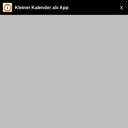
X
Kleiner Kalender als App