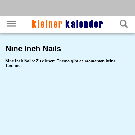
Nine Inch Nails
Nine Inch Nails: Zu diesem Thema gibt es momentan keine
Termine!