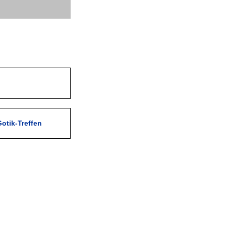
otik-Treffen