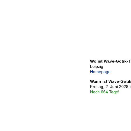
Wo ist Wave-Gotik-T
Leipzig
Homepage
Wann ist Wave-Gotik
Freitag, 2. Juni 2028 
Noch 664 Tage!