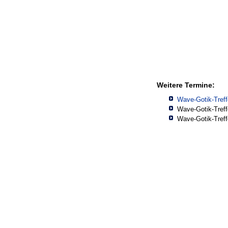
Weitere Termine:
Wave-Gotik-Tref
Wave-Gotik-Tref
Wave-Gotik-Tref