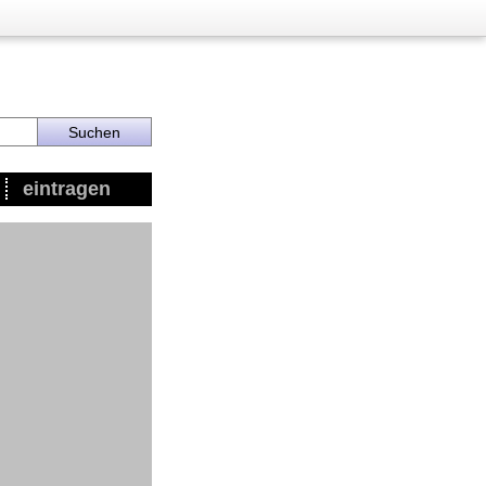
eintragen